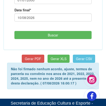
Data final*
Não foi firmado nenhum acordo, ajuste, termos de
parceria ou convênio nos anos de 2021, 2022, 2023,
2024, 2025, nem no ano de 2026 até a presente data
desta declaração. ( 07/08/2026 18:00:17 )
Secretaria de Educação Cultura e Esporte -