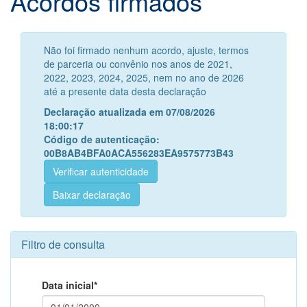
Acordos firmados
Não foi firmado nenhum acordo, ajuste, termos
de parceria ou convênio nos anos de 2021,
2022, 2023, 2024, 2025, nem no ano de 2026
até a presente data desta declaração
Declaração atualizada em 07/08/2026
18:00:17
Código de autenticação:
00B8AB4BFA0ACA556283EA9575773B43
Verificar autenticidade
Baixar declaração
Filtro de consulta
Data inicial*