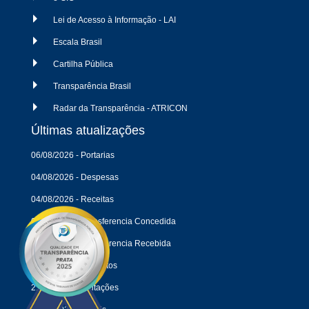
Lei de Acesso à Informação - LAI
Escala Brasil
Cartilha Pública
Transparência Brasil
Radar da Transparência - ATRICON
Últimas atualizações
06/08/2026 - Portarias
04/08/2026 - Despesas
04/08/2026 - Receitas
04/08/2026 - Transferencia Concedida
04/08/2026 - Transferencia Recebida
27/07/2026 - Contratos
21/07/2026 - Licitações