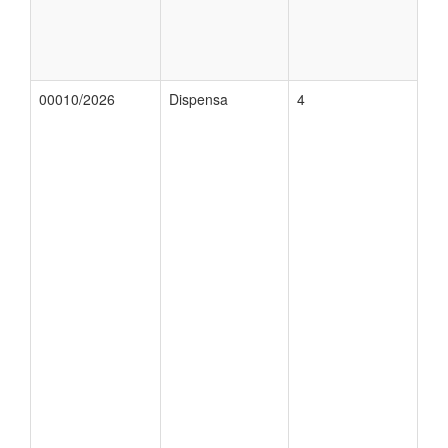
00010/2026
Dispensa
4