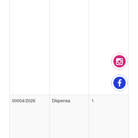
00004/2026
Dispensa
1