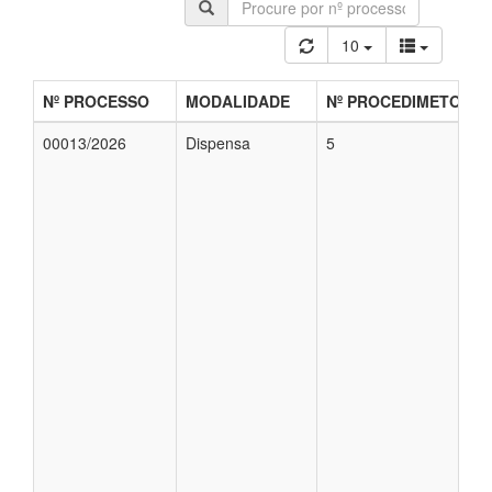
10
Nº PROCESSO
MODALIDADE
Nº PROCEDIMETO
00013/2026
Dispensa
5