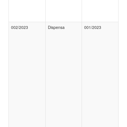
002/2023
Dispensa
001/2023