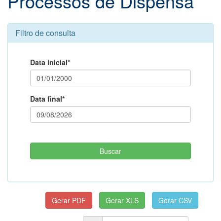
Processos de Dispensa
Filtro de consulta
Data inicial*
Data final*