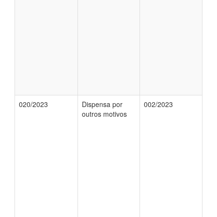
020/2023
Dispensa por
002/2023
outros motivos