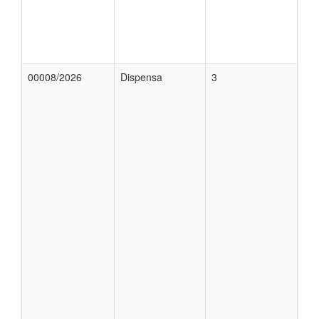
00008/2026
Dispensa
3