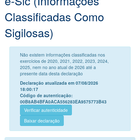
e-Sic (Informações
Classificadas Como
Sigilosas)
Não existem informações classificadas nos
exercícios de 2020, 2021, 2022, 2023, 2024,
2025, nem no ano atual de 2026 até a
presente data desta declaração
Declaração atualizada em 07/08/2026
18:00:17
Código de autenticação:
00B8AB4BFA0ACA556283EA9575773B43
Verificar autenticidade
Baixar declaração