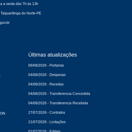
a a sexta dàs 7h às 13h
 Taquaritinga do Norte-PE
gov.br
Últimas atualizações
06/08/2026 - Portarias
04/08/2026 - Despesas
I
04/08/2026 - Receitas
04/08/2026 - Transferencia Concedida
04/08/2026 - Transferencia Recebida
27/07/2026 - Contratos
CON
21/07/2026 - Licitações
01/07/2026 - Editais