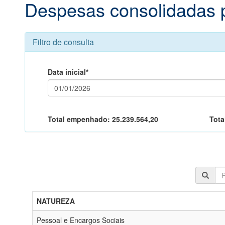
Despesas consolidadas 
Filtro de consulta
Data inicial*
Total empenhado:
25.239.564,20
Tota
NATUREZA
Pessoal e Encargos Sociais