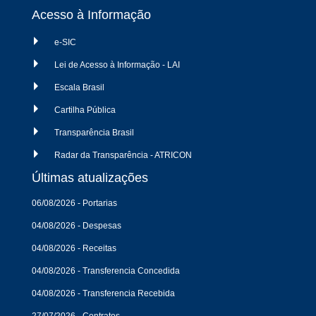
Acesso à Informação
e-SIC
Lei de Acesso à Informação - LAI
Escala Brasil
Cartilha Pública
Transparência Brasil
Radar da Transparência - ATRICON
Últimas atualizações
06/08/2026 - Portarias
04/08/2026 - Despesas
04/08/2026 - Receitas
04/08/2026 - Transferencia Concedida
04/08/2026 - Transferencia Recebida