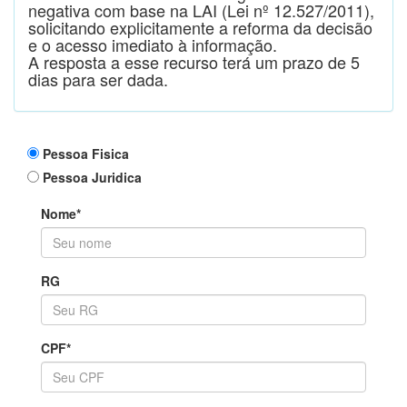
negativa com base na LAI (Lei nº 12.527/2011),
solicitando explicitamente a reforma da decisão
e o acesso imediato à informação.
A resposta a esse recurso terá um prazo de 5
dias para ser dada.
Pessoa Fisica
Pessoa Juridica
Nome*
RG
CPF*