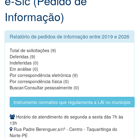
e-Sic (Pedido de
Informação)
Relatório de pedidos de informação entre 2019 e 2026
Total de solicitações (9)
Deferidas (9)
Indeferidas (0)
Em análise (0)
Por correspondência eletrônica (9)
Por correspondência física (0)
Buscar/Consultar pessoalmente (0)
Instrumento normativo que regulamenta a LAI no município
Horário de atendimento de segunda a sexta dàs 7h às
13h
Rua Padre Berenguer,s/nº - Centro - Taquaritinga do
Norte-PE