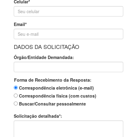
Celular*
Email*
DADOS DA SOLICITAÇÃO
Órgão/Entidade Demandada:
Forma de Recebimento da Resposta:
Correspondência eletrônica (e-mail)
Correspondência física (com custos)
Buscar/Consultar pessoalmente
Solicitação detalhada*: