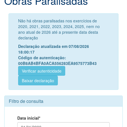
Obras Paralisadas
Não há obras paralisadas nos exercícios de
2020, 2021, 2022, 2023, 2024, 2025, nem no
ano atual de 2026 até a presente data desta
declaração
Declaração atualizada em 07/08/2026
18:00:17
Código de autenticação:
00B8AB4BFA0ACA556283EA9575773B43
Verificar autenticidade
Baixar declaração
Filtro de consulta
Data inicial*