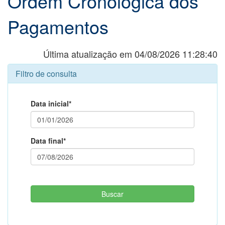
Ordem Cronológica dos
Pagamentos
Última atualização em 04/08/2026 11:28:40
Filtro de consulta
Data inicial*
Data final*