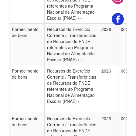
referentes ao Programa
Nacional de Alimentação
Escolar (PNAE) / -
Fornecimento
Recursos do Exercício
2026
000074
de bens
Corrente / Transferências
de Recursos do FNDE
referentes ao Programa
Nacional de Alimentação
Escolar (PNAE) / -
Fornecimento
Recursos do Exercício
2026
000074
de bens
Corrente / Transferências
de Recursos do FNDE
referentes ao Programa
Nacional de Alimentação
Escolar (PNAE) / -
Fornecimento
Recursos do Exercício
2026
000074
de bens
Corrente / Transferências
de Recursos do FNDE