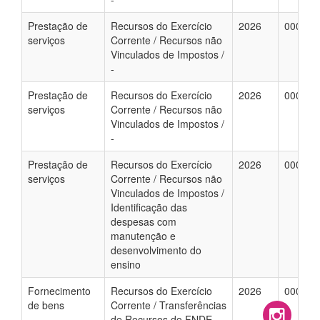
Prestação de
Recursos do Exercício
2026
000069
serviços
Corrente / Recursos não
Vinculados de Impostos /
-
Prestação de
Recursos do Exercício
2026
000067
serviços
Corrente / Recursos não
Vinculados de Impostos /
-
Prestação de
Recursos do Exercício
2026
000054
serviços
Corrente / Recursos não
Vinculados de Impostos /
Identificação das
despesas com
manutenção e
desenvolvimento do
ensino
Fornecimento
Recursos do Exercício
2026
000074
de bens
Corrente / Transferências
de Recursos do FNDE