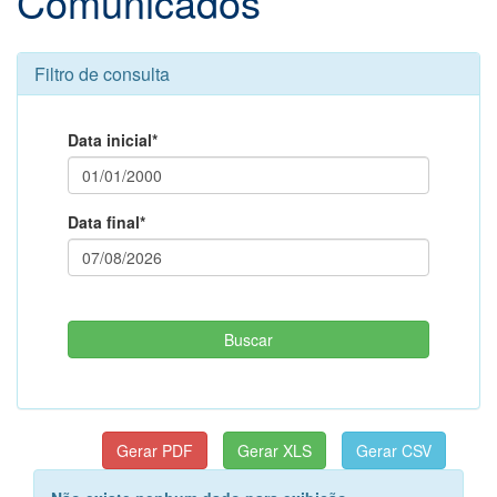
Comunicados
Filtro de consulta
Data inicial*
Data final*