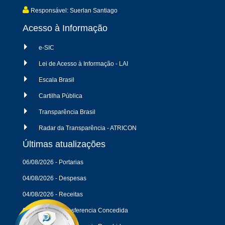
Responsável: Suerlan Santiago
Acesso à Informação
e-SIC
Lei de Acesso à Informação - LAI
Escala Brasil
Cartilha Pública
Transparência Brasil
Radar da Transparência - ATRICON
Últimas atualizações
06/08/2026 - Portarias
04/08/2026 - Despesas
04/08/2026 - Receitas
04/08/2026 - Transferencia Concedida