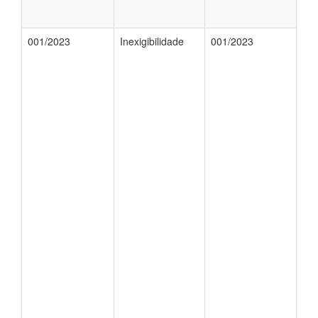
001/2023
Inexigibilidade
001/2023