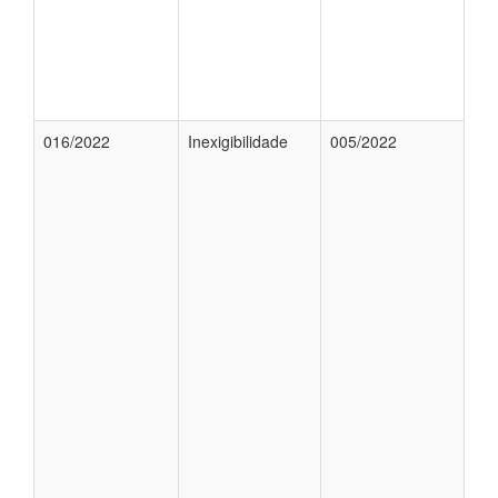
016/2022
Inexigibilidade
005/2022