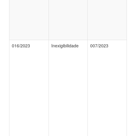
016/2023
Inexigibilidade
007/2023