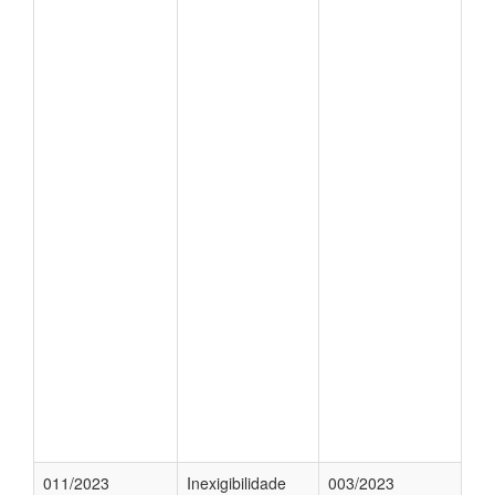
011/2023
Inexigibilidade
003/2023