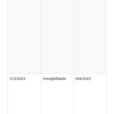
012/2023
Inexigibilidade
004/2023