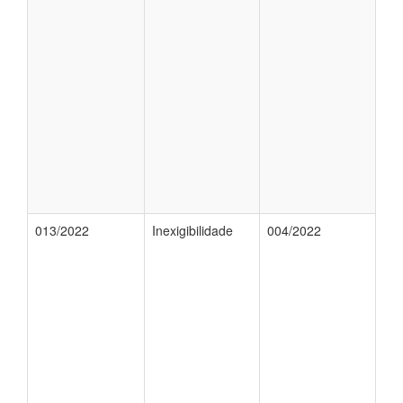
013/2022
Inexigibilidade
004/2022