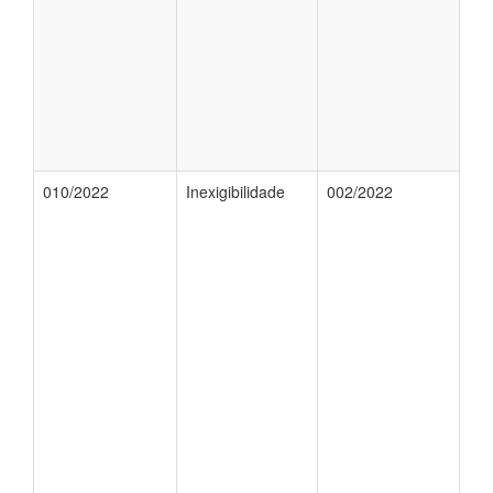
010/2022
Inexigibilidade
002/2022