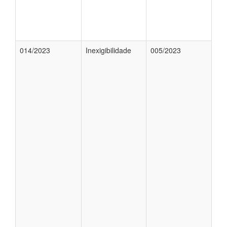
014/2023
Inexigibilidade
005/2023