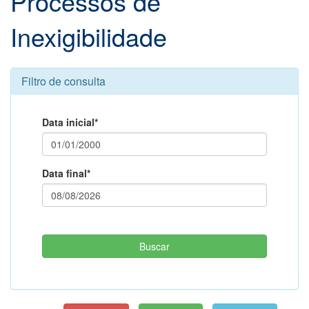
Processos de
Inexigibilidade
Filtro de consulta
Data inicial*
Data final*