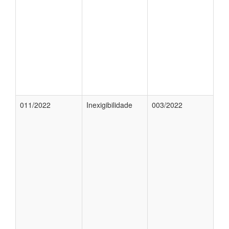
011/2022
Inexigibilidade
003/2022