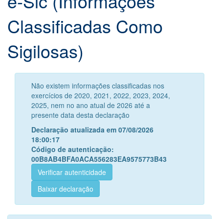
e-Sic (Informações
Classificadas Como
Sigilosas)
Não existem informações classificadas nos
exercícios de 2020, 2021, 2022, 2023, 2024,
2025, nem no ano atual de 2026 até a
presente data desta declaração
Declaração atualizada em 07/08/2026
18:00:17
Código de autenticação:
00B8AB4BFA0ACA556283EA9575773B43
Verificar autenticidade
Baixar declaração