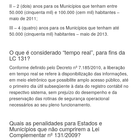
II – 2 (dois) anos para os Municípios que tenham entre
50.000 (cinquenta mil) e 100.000 (cem mil) habitantes –
maio de 2011;
III – 4 (quatro) anos para os Municípios que tenham até
50.000 (cinquenta mil) habitantes – maio de 2013.
O que é considerado “tempo real”, para fins da
LC 131?
Conforme definido pelo Decreto nº 7.185/2010, a liberação
em tempo real se refere à disponibilização das informações,
em meio eletrônico que possibilite amplo acesso público, até
o primeiro dia útil subseqüente à data do registro contábil no
respectivo sistema, sem prejuízo do desempenho e da
preservação das rotinas de segurança operacional
necessários ao seu pleno funcionamento.
Quais as penalidades para Estados e
Municípios que não cumprirem a Lei
Complementar nº 131/2009?