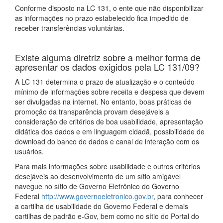
Conforme disposto na LC 131, o ente que não disponibilizar
as informações no prazo estabelecido fica impedido de
receber transferências voluntárias.
Existe alguma diretriz sobre a melhor forma de
apresentar os dados exigidos pela LC 131/09?
A LC 131 determina o prazo de atualização e o conteúdo
mínimo de informações sobre receita e despesa que devem
ser divulgadas na internet. No entanto, boas práticas de
promoção da transparência provam desejáveis a
consideração de critérios de boa usabilidade, apresentação
didática dos dados e em linguagem cidadã, possibilidade de
download do banco de dados e canal de interação com os
usuários.
Para mais informações sobre usabilidade e outros critérios
desejáveis ao desenvolvimento de um sítio amigável
navegue no sítio de Governo Eletrônico do Governo
Federal
http://www.governoeletronico.gov.br
, para conhecer
a cartilha de usabilidade do Governo Federal e demais
cartilhas de padrão e-Gov, bem como no sítio do Portal do