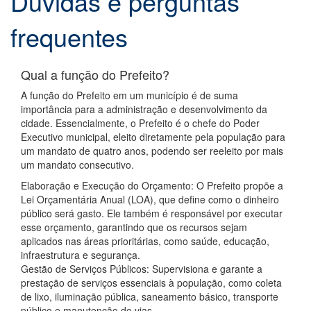
Dúvidas e perguntas
frequentes
Qual a função do Prefeito?
A função do Prefeito em um município é de suma
importância para a administração e desenvolvimento da
cidade. Essencialmente, o Prefeito é o chefe do Poder
Executivo municipal, eleito diretamente pela população para
um mandato de quatro anos, podendo ser reeleito por mais
um mandato consecutivo.
Elaboração e Execução do Orçamento: O Prefeito propõe a
Lei Orçamentária Anual (LOA), que define como o dinheiro
público será gasto. Ele também é responsável por executar
esse orçamento, garantindo que os recursos sejam
aplicados nas áreas prioritárias, como saúde, educação,
infraestrutura e segurança.
Gestão de Serviços Públicos: Supervisiona e garante a
prestação de serviços essenciais à população, como coleta
de lixo, iluminação pública, saneamento básico, transporte
público e manutenção de vias.