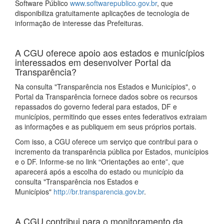
Software Público
www.softwarepublico.gov.br
, que
disponibiliza gratuitamente aplicações de tecnologia de
informação de interesse das Prefeituras.
A CGU oferece apoio aos estados e municípios
interessados em desenvolver Portal da
Transparência?
Na consulta "Transparência nos Estados e Municípios", o
Portal da Transparência fornece dados sobre os recursos
repassados do governo federal para estados, DF e
municípios, permitindo que esses entes federativos extraiam
as informações e as publiquem em seus próprios portais.
Com isso, a CGU oferece um serviço que contribui para o
incremento da transparência pública por Estados, municípios
e o DF. Informe-se no link “Orientações ao ente”, que
aparecerá após a escolha do estado ou município da
consulta "Transparência nos Estados e
Municípios"
http://br.transparencia.gov.br
.
A CGU contribui para o monitoramento da