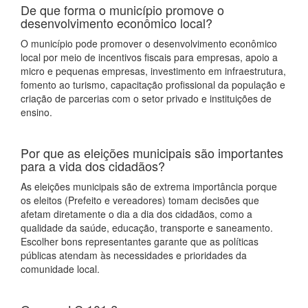
De que forma o município promove o
desenvolvimento econômico local?
O município pode promover o desenvolvimento econômico
local por meio de incentivos fiscais para empresas, apoio a
micro e pequenas empresas, investimento em infraestrutura,
fomento ao turismo, capacitação profissional da população e
criação de parcerias com o setor privado e instituições de
ensino.
Por que as eleições municipais são importantes
para a vida dos cidadãos?
As eleições municipais são de extrema importância porque
os eleitos (Prefeito e vereadores) tomam decisões que
afetam diretamente o dia a dia dos cidadãos, como a
qualidade da saúde, educação, transporte e saneamento.
Escolher bons representantes garante que as políticas
públicas atendam às necessidades e prioridades da
comunidade local.