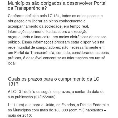
Municípios são obrigados a desenvolver Portal
da Transparência?
Conforme definido pela LC 131, todos os entes possuem
obrigação em liberar ao pleno conhecimento e
acompanhamento da sociedade, em tempo real,
informações pormenorizadas sobre a execução
orçamentária e financeira, em meios eletrônicos de acesso
público. Essas informações precisam estar disponíveis na
rede mundial de computadores, não necessariamente em
um Portal da Transparência, contudo, considerando as boas
práticas, é desejável concentrar as informações em um só
local.
Quais os prazos para o cumprimento da LC
131?
A LC 131 definiu os seguintes prazos, a contar da data de
sua publicação (27/05/2009):
I – 1 (um) ano para a União, os Estados, o Distrito Federal e
os Municípios com mais de 100.000 (cem mil) habitantes –
maio de 2010;