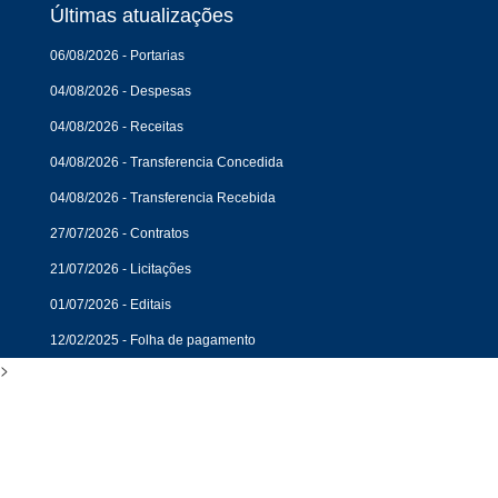
Últimas atualizações
06/08/2026 - Portarias
04/08/2026 - Despesas
04/08/2026 - Receitas
04/08/2026 - Transferencia Concedida
04/08/2026 - Transferencia Recebida
27/07/2026 - Contratos
21/07/2026 - Licitações
01/07/2026 - Editais
12/02/2025 - Folha de pagamento
>