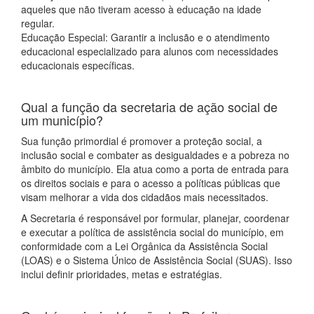
aqueles que não tiveram acesso à educação na idade
regular.
Educação Especial: Garantir a inclusão e o atendimento
educacional especializado para alunos com necessidades
educacionais específicas.
Qual a função da secretaria de ação social de
um município?
Sua função primordial é promover a proteção social, a
inclusão social e combater as desigualdades e a pobreza no
âmbito do município. Ela atua como a porta de entrada para
os direitos sociais e para o acesso a políticas públicas que
visam melhorar a vida dos cidadãos mais necessitados.
A Secretaria é responsável por formular, planejar, coordenar
e executar a política de assistência social do município, em
conformidade com a Lei Orgânica da Assistência Social
(LOAS) e o Sistema Único de Assistência Social (SUAS). Isso
inclui definir prioridades, metas e estratégias.