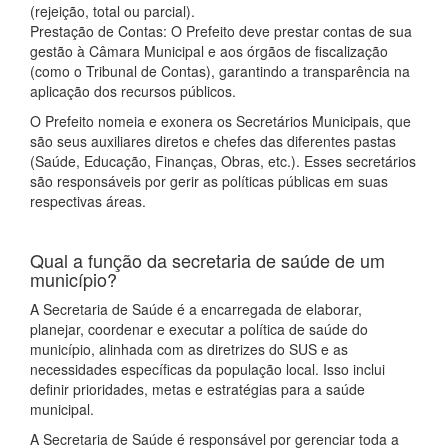
(rejeição, total ou parcial).
Prestação de Contas: O Prefeito deve prestar contas de sua
gestão à Câmara Municipal e aos órgãos de fiscalização
(como o Tribunal de Contas), garantindo a transparência na
aplicação dos recursos públicos.
O Prefeito nomeia e exonera os Secretários Municipais, que
são seus auxiliares diretos e chefes das diferentes pastas
(Saúde, Educação, Finanças, Obras, etc.). Esses secretários
são responsáveis por gerir as políticas públicas em suas
respectivas áreas.
Qual a função da secretaria de saúde de um
município?
A Secretaria de Saúde é a encarregada de elaborar,
planejar, coordenar e executar a política de saúde do
município, alinhada com as diretrizes do SUS e as
necessidades específicas da população local. Isso inclui
definir prioridades, metas e estratégias para a saúde
municipal.
A Secretaria de Saúde é responsável por gerenciar toda a