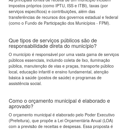
impostos próprios (como IPTU, ISS e ITBI), taxas (por
serviços específicos) e contribuições, além das
transferências de recursos dos governos estadual e federal
(como o Fundo de Participação dos Municípios - FPM).
Que tipos de serviços públicos são de
responsabilidade direta do município?
O município é responsável por uma vasta gama de serviços
públicos essenciais, incluindo coleta de lixo, iluminação
pública, manutenção de vias e praças, transporte público
local, educação infantil e ensino fundamental, atenção
básica à saúde (postos de saúde) e programas de
assistência social.
Como o orçamento municipal é elaborado e
aprovado?
O orçamento municipal é elaborado pelo Poder Executivo
(Prefeitura), que propõe a Lei Orçamentária Anual (LOA)
com a previsão de receitas e despesas. Essa proposta é