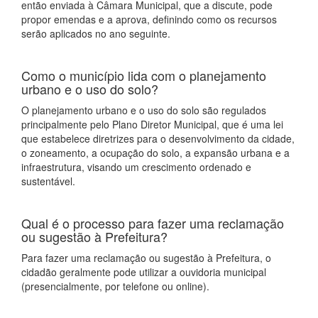
então enviada à Câmara Municipal, que a discute, pode
propor emendas e a aprova, definindo como os recursos
serão aplicados no ano seguinte.
Como o município lida com o planejamento
urbano e o uso do solo?
O planejamento urbano e o uso do solo são regulados
principalmente pelo Plano Diretor Municipal, que é uma lei
que estabelece diretrizes para o desenvolvimento da cidade,
o zoneamento, a ocupação do solo, a expansão urbana e a
infraestrutura, visando um crescimento ordenado e
sustentável.
Qual é o processo para fazer uma reclamação
ou sugestão à Prefeitura?
Para fazer uma reclamação ou sugestão à Prefeitura, o
cidadão geralmente pode utilizar a ouvidoria municipal
(presencialmente, por telefone ou online).