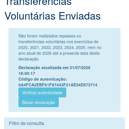
Transferências
Voluntárias Enviadas
Não foram realizados repasses ou
transferências voluntárias nos exercícios de
2020, 2021, 2022, 2023, 2024, 2025, nem no
ano atual de 2026 até a presente data desta
declaração
Declaração atualizada em 31/07/2026
18:00:17
Código de autenticação:
0A4FCA2EBF61F97443F21AE34D573714
Verificar autenticidade
Baixar declaração
Filtro de consulta