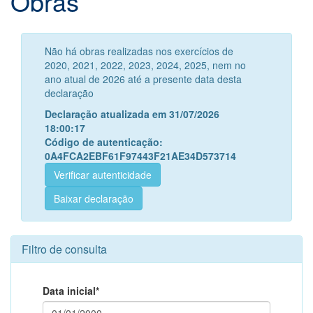
Obras
Não há obras realizadas nos exercícios de
2020, 2021, 2022, 2023, 2024, 2025, nem no
ano atual de 2026 até a presente data desta
declaração
Declaração atualizada em 31/07/2026
18:00:17
Código de autenticação:
0A4FCA2EBF61F97443F21AE34D573714
Verificar autenticidade
Baixar declaração
Filtro de consulta
Data inicial*