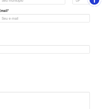
Email*