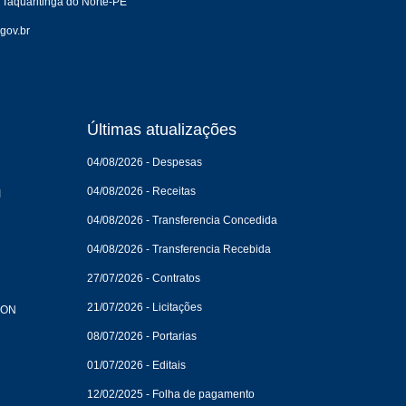
 Taquaritinga do Norte-PE
gov.br
Últimas atualizações
04/08/2026 - Despesas
04/08/2026 - Receitas
I
04/08/2026 - Transferencia Concedida
04/08/2026 - Transferencia Recebida
27/07/2026 - Contratos
21/07/2026 - Licitações
CON
08/07/2026 - Portarias
01/07/2026 - Editais
12/02/2025 - Folha de pagamento