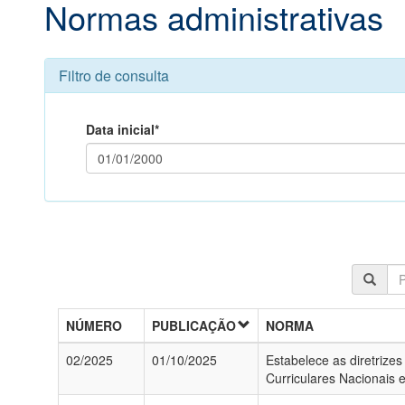
Normas administrativas
Filtro de consulta
Data inicial*
NÚMERO
PUBLICAÇÃO
NORMA
02/2025
01/10/2025
Estabelece as diretrize
Curriculares Nacionais