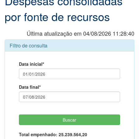
Despesas consolidadas
por fonte de recursos
Última atualização em 04/08/2026 11:28:40
Filtro de consulta
Data inicial*
Data final*
Total empenhado:
25.239.564,20