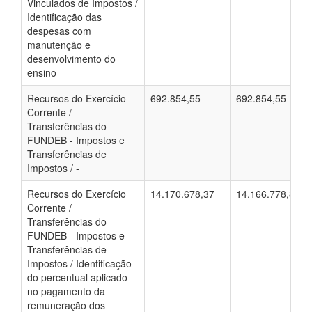
Vinculados de Impostos /
Identificação das
despesas com
manutenção e
desenvolvimento do
ensino
Recursos do Exercício
692.854,55
692.854,55
Corrente /
Transferências do
FUNDEB - Impostos e
Transferências de
Impostos / -
Recursos do Exercício
14.170.678,37
14.166.778,89
Corrente /
Transferências do
FUNDEB - Impostos e
Transferências de
Impostos / Identificação
do percentual aplicado
no pagamento da
remuneração dos