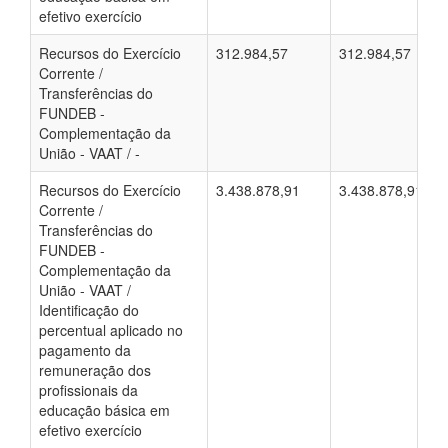
efetivo exercício
Recursos do Exercício
312.984,57
312.984,57
Corrente /
Transferências do
FUNDEB -
Complementação da
União - VAAT / -
Recursos do Exercício
3.438.878,91
3.438.878,91
Corrente /
Transferências do
FUNDEB -
Complementação da
União - VAAT /
Identificação do
percentual aplicado no
pagamento da
remuneração dos
profissionais da
educação básica em
efetivo exercício